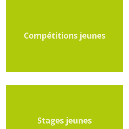
Compétitions jeunes
Stages jeunes