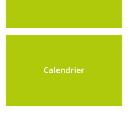
Calendrier