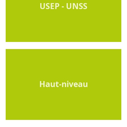
USEP - UNSS
Haut-niveau