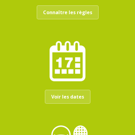
Connaître les règles
Voir les dates