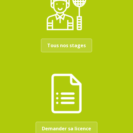
Tous nos stages
Demander sa licence