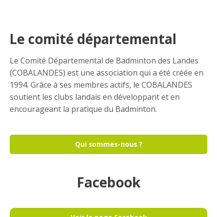
Le comité départemental
Le Comité Départemental de Badminton des Landes
(COBALANDES) est une association qui a été créée en
1994. Grâce à ses membres actifs, le COBALANDES
soutient les clubs landais en développant et en
encourageant la pratique du Badminton.
Qui sommes-nous ?
Facebook