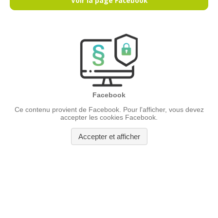
Voir la page Facebook