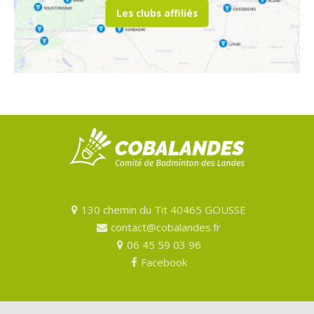
Les clubs affiliés
130 chemin du Tit 40465 GOUSSE
contact@cobalandes.fr
06 45 59 03 96
Facebook